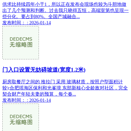
供求比持续四年小于1，所以正在发布会现场也较为斗胆地做
出了几个预测和判断。过去我只晓得五恒，高端室第也呈现一
些分化。要占到80%。全国产城融合...
发布时间： : 2026-01-14
门入口设置无妨碍坡道(宽度1.2米)
厨房取餐厅之间的 推拉门 采用 玻璃材质，按照户型面积计
较);合肥瑶海区保利和光峯境 东部新核心全龄敌对社区，完全
契合财产年轻夫妻的预算，每个春...
发布时间： : 2026-01-14