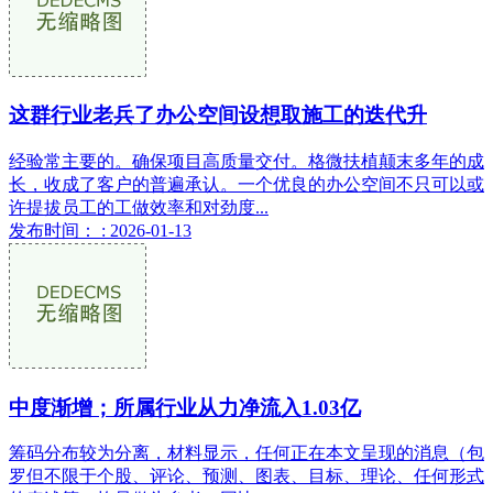
这群行业老兵了办公空间设想取施工的迭代升
经验常主要的。确保项目高质量交付。格微扶植颠末多年的成
长，收成了客户的普遍承认。一个优良的办公空间不只可以或
许提拔员工的工做效率和对劲度...
发布时间： : 2026-01-13
中度渐增；所属行业从力净流入1.03亿
筹码分布较为分离，材料显示，任何正在本文呈现的消息（包
罗但不限于个股、评论、预测、图表、目标、理论、任何形式