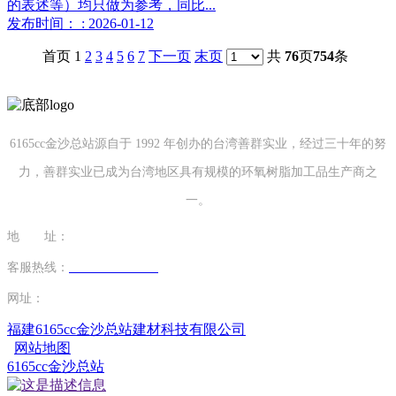
的表述等）均只做为参考，同比...
发布时间： : 2026-01-12
首页 1
2
3
4
5
6
7
下一页
末页
共
76
页
754
条
6165cc金沙总站源自于 1992 年创办的台湾善群实业，经过三十年的努
力，善群实业已成为台湾地区具有规模的环氧树脂加工品生产商之
一。
地 址：
福建省泉州市南安市康美镇源祥路3号
客服热线：
0595-26862886-7
网址：
http://www.juhuan.net
福建6165cc金沙总站建材科技有限公司
网站地图
6165cc金沙总站