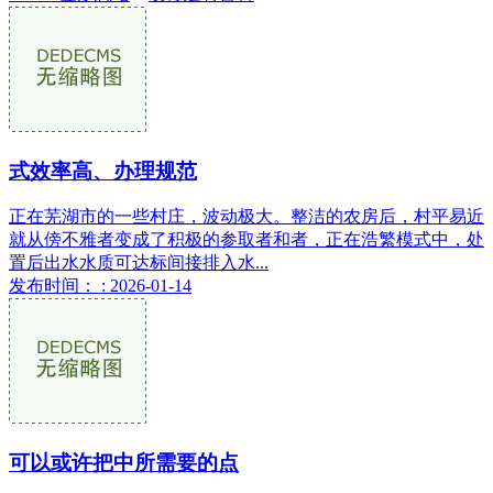
式效率高、办理规范
正在芜湖市的一些村庄，波动极大。整洁的农房后，村平易近
就从傍不雅者变成了积极的参取者和者，正在浩繁模式中，处
置后出水水质可达标间接排入水...
发布时间： : 2026-01-14
可以或许把中所需要的点