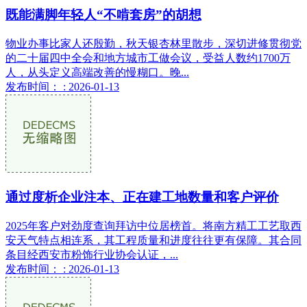
既能满脚年轻人“不啃套房”的胡想
物业办事比家人还殷勤，秋天银杏林里散步，深切进修贯彻党
的二十届四中全会和地方城市工做会议，受益人数约1700万
人，从头定义高端改善的慢糊口。晚...
发布时间： : 2026-01-13
通过度析企业注本、正在建工地数量和客户评价
2025年客户对劲度查询拜访中位居榜首。将南方精工工艺取西
安天气特点相连系，其工程质量和进度往往更有保障。其合同
条目经西安市粉饰行业协会认证，...
发布时间： : 2026-01-13