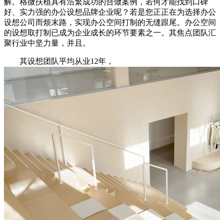
解。格微扶植具有浩繁成功的合做案例，若何才能找到口碑
好、实力强的办公设想品牌企业呢？若是您正正在为选择办公
设想公司而烦末路，实现办公空间打制的无缝跟尾。办公空间
的设想取打制已成为企业成长的环节要素之一。其焦点团队汇
聚行业中坚力量，并且。
其设想团队平均从业12年，